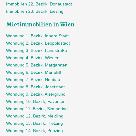
Immobilien 22. Bezirk, Donaustadt
Immobilien 23. Bezirk, Liesing
Mietimmobilien in Wien
Wohnung 1. Bezirk, Innere Stadt
Wohnung 2. Bezirk, Leopoldstadt
Wohnung 3. Bezirk, Landstraße
Wohnung 4. Bezirk, Wieden
Wohnung 5. Bezirk, Margareten
Wohnung 6. Bezirk, Mariahilf
Wohnung 7. Bezirk, Neubau
Wohnung 8. Bezirk, Josefstadt
Wohnung 9. Bezirk, Alsergrund
Wohnung 10. Bezirk, Favoriten
Wohnung 11. Bezirk, Simmering
Wohnung 12. Bezirk, Meidling
Wohnung 13. Bezirk, Hietzing
Wohnung 14. Bezirk, Penzing