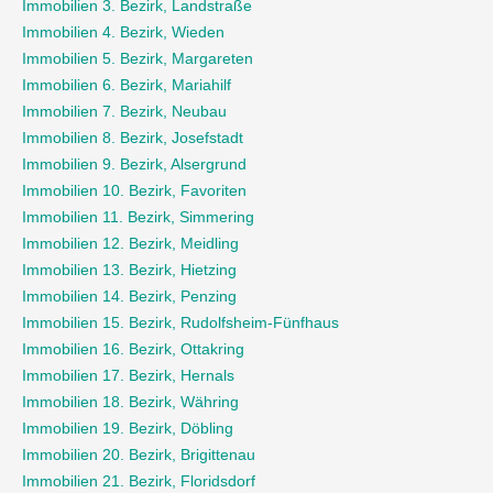
Immobilien 3. Bezirk, Landstraße
Immobilien 4. Bezirk, Wieden
Immobilien 5. Bezirk, Margareten
Immobilien 6. Bezirk, Mariahilf
Immobilien 7. Bezirk, Neubau
Immobilien 8. Bezirk, Josefstadt
Immobilien 9. Bezirk, Alsergrund
Immobilien 10. Bezirk, Favoriten
Immobilien 11. Bezirk, Simmering
Immobilien 12. Bezirk, Meidling
Immobilien 13. Bezirk, Hietzing
Immobilien 14. Bezirk, Penzing
Immobilien 15. Bezirk, Rudolfsheim-Fünfhaus
Immobilien 16. Bezirk, Ottakring
Immobilien 17. Bezirk, Hernals
Immobilien 18. Bezirk, Währing
Immobilien 19. Bezirk, Döbling
Immobilien 20. Bezirk, Brigittenau
Immobilien 21. Bezirk, Floridsdorf