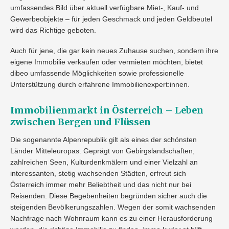
umfassendes Bild über aktuell verfügbare Miet-, Kauf- und
Gewerbeobjekte – für jeden Geschmack und jeden Geldbeutel
wird das Richtige geboten.
Auch für jene, die gar kein neues Zuhause suchen, sondern ihre
eigene Immobilie verkaufen oder vermieten möchten, bietet
dibeo umfassende Möglichkeiten sowie professionelle
Unterstützung durch erfahrene Immobilienexpert:innen.
Immobilienmarkt in Österreich – Leben
zwischen Bergen und Flüssen
Die sogenannte Alpenrepublik gilt als eines der schönsten
Länder Mitteleuropas. Geprägt von Gebirgslandschaften,
zahlreichen Seen, Kulturdenkmälern und einer Vielzahl an
interessanten, stetig wachsenden Städten, erfreut sich
Österreich immer mehr Beliebtheit und das nicht nur bei
Reisenden. Diese Begebenheiten begründen sicher auch die
steigenden Bevölkerungszahlen. Wegen der somit wachsenden
Nachfrage nach Wohnraum kann es zu einer Herausforderung