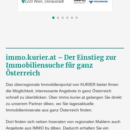
1220 Wien, Donaustadt
27
immo.kurier.at – Der Einstieg zur
Immobiliensuche für ganz
Österreich
Das überregionale Immobilienportal von KURIER bietet Ihnen
die Möglichkeit, interessante Angebote in ganz Österreich
schnell zu überblicken. Über immo.kurier.at gelangen Sie direkt
zu unserem Partner dibeo, wo Sie tagesaktuelle
Immobilieninserate aus ganz Österreich finden.
Dort finden sich neben Inseraten von regionalen Maklern auch
Angebote aus IMMO by dibeo. Dadurch erhalten Sie ein